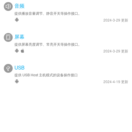
音频
提供播放音量调节、静音开关等操作接口。
2024-3-29 更新
屏幕
提供屏幕亮度调节、常亮开关等操作接口。
2024-3-29 更新
USB
提供 USB Host 主机模式的设备操作接口
2024-4-19 更新