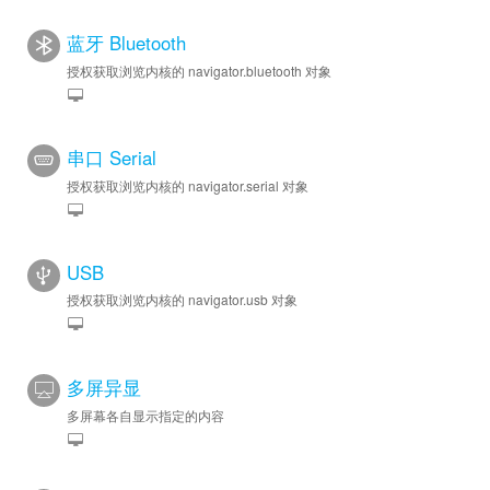
蓝牙 Bluetooth
授权获取浏览内核的 navigator.bluetooth 对象
串口 Serial
授权获取浏览内核的 navigator.serial 对象
USB
授权获取浏览内核的 navigator.usb 对象
多屏异显
多屏幕各自显示指定的内容