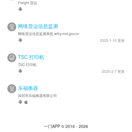
Freight 货运
网络货运信息监测
网络货运信息监测系统 wlhy.mot.gov.cn
2025-1-15 更新
TSC 打印机
TSC 打印机
2025-2-7 更新
乐福衡器
深圳市乐福衡器有限公司
一门APP © 2016 - 2026