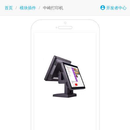
首页
/
模块插件
/
中崎打印机
开发者中心