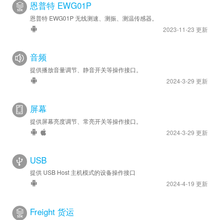
恩普特 EWG01P
恩普特 EWG01P 无线测速、测振、测温传感器。
2023-11-23 更新
音频
提供播放音量调节、静音开关等操作接口。
2024-3-29 更新
屏幕
提供屏幕亮度调节、常亮开关等操作接口。
2024-3-29 更新
USB
提供 USB Host 主机模式的设备操作接口
2024-4-19 更新
Freight 货运