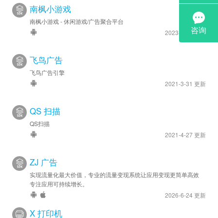
南枫小游戏
南枫小游戏 - 休闲游戏/广告聚合平台
2023-2-14 更新
飞鸟广告
飞鸟广告引擎
2021-3-31 更新
QS 扫描
QS扫描
2021-4-27 更新
ZJ 广告
实现流量化最大价值，专业的流量变现系统让应用变现更简单高效
专注应用可持续增长。
2026-6-24 更新
X 打印机