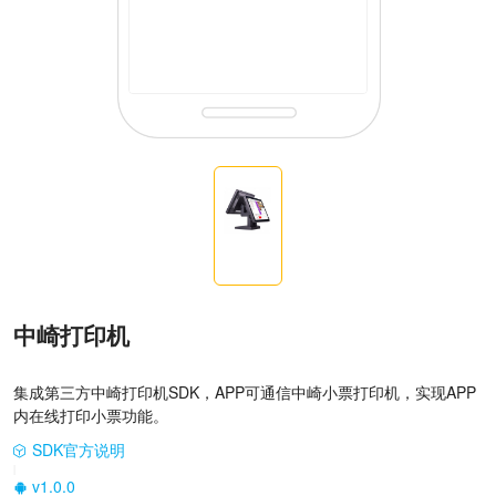
中崎打印机
集成第三方中崎打印机SDK，APP可通信中崎小票打印机，实现APP
内在线打印小票功能。
SDK官方说明
|
v1.0.0