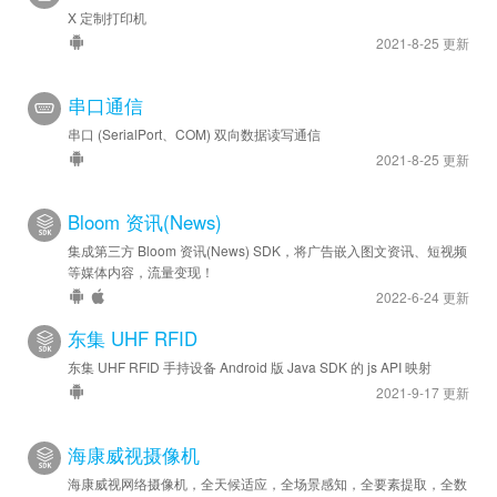
X 定制打印机
2021-8-25 更新
串口通信
串口 (SerialPort、COM) 双向数据读写通信
2021-8-25 更新
Bloom 资讯(News)
集成第三方 Bloom 资讯(News) SDK，将广告嵌入图文资讯、短视频
等媒体内容，流量变现！
2022-6-24 更新
东集 UHF RFID
东集 UHF RFID 手持设备 Android 版 Java SDK 的 js API 映射
2021-9-17 更新
海康威视摄像机
海康威视网络摄像机，全天候适应，全场景感知，全要素提取，全数