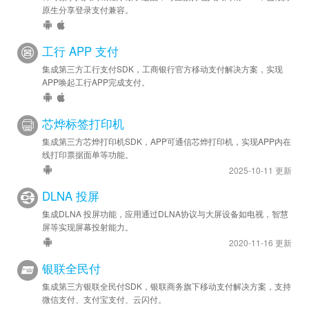
原生分享登录支付兼容。
工行 APP 支付
集成第三方工行支付SDK，工商银行官方移动支付解决方案，实现
APP唤起工行APP完成支付。
芯烨标签打印机
集成第三方芯烨打印机SDK，APP可通信芯烨打印机，实现APP内在
线打印票据面单等功能。
2025-10-11 更新
DLNA 投屏
集成DLNA 投屏功能，应用通过DLNA协议与大屏设备如电视，智慧
屏等实现屏幕投射能力。
2020-11-16 更新
银联全民付
集成第三方银联全民付SDK，银联商务旗下移动支付解决方案，支持
微信支付、支付宝支付、云闪付。