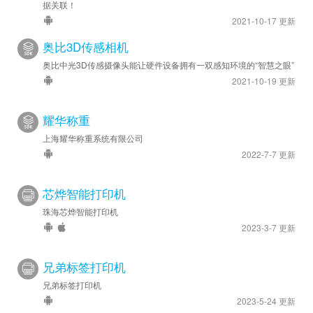
据关联！
2021-10-17 更新
奥比3D传感相机
奥比中光3D传感摄像头能让硬件设备拥有一双感知环境的“智慧之眼”
2021-10-19 更新
耀华称重
上海耀华称重系统有限公司
2022-7-7 更新
芯烨智能打印机
珠海芯烨智能打印机
2023-3-7 更新
兄弟标签打印机
兄弟标签打印机
2023-5-24 更新