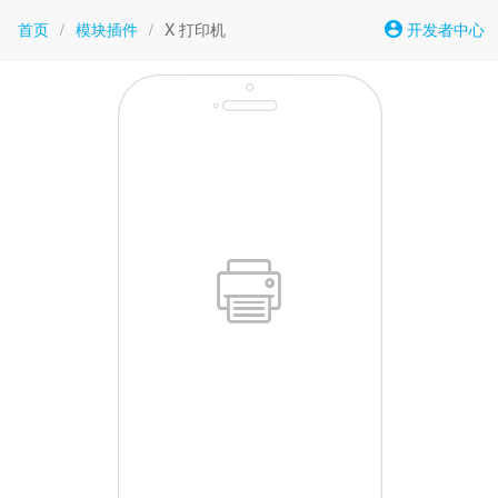
首页
/
模块插件
/
X 打印机
开发者中心