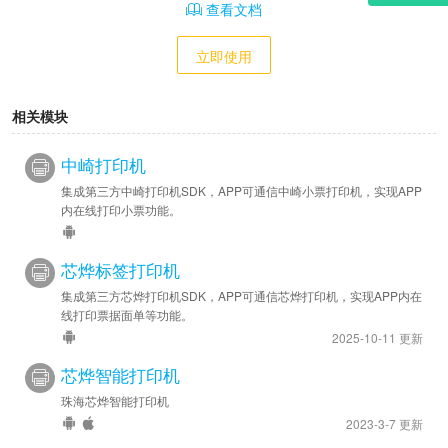
查看文档
立即使用
相关模块
中崎打印机
集成第三方中崎打印机SDK，APP可通信中崎小票打印机，实现APP
内在线打印小票功能。
芯烨标签打印机
集成第三方芯烨打印机SDK，APP可通信芯烨打印机，实现APP内在
线打印票据面单等功能。
2025-10-11 更新
芯烨智能打印机
珠海芯烨智能打印机
2023-3-7 更新