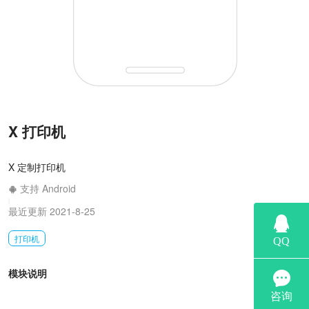
X 打印机
X 定制打印机
支持 Android
|
最近更新 2021-8-25
打印机
模块说明