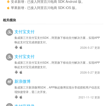
安卓新增 - 已接入阿里百川电商 SDK Android 版。
苹果新增 - 已接入阿里百川电商 SDK iOS 版。
相关模块
支付宝支付
集成第三方支付宝支付SDK，阿里旗下移动支付解决方案，实现APP
唤起支付宝完成便捷支付。
2026-5-27 更新
支付宝支付
集成第三方支付宝支付SDK，阿里旗下移动支付解决方案，实现APP
唤起支付宝完成便捷支付。
2026-5-27 更新
新浪微博
集成第三方新浪微博SDK，APP唤起微博实现分享或授权用户信息实
现快捷登录，需二次开发。
2021-11-12 更新