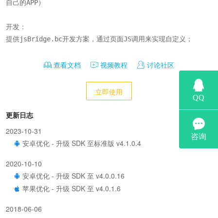
自己的APP）

开发：

提供jsBridge.bc开发方案，通过页面JS调用来实现自定义；
查看文档
视频教程
讨论社区
立即使用
更新日志
2023-10-31
安卓优化 - 升级 SDK 至标准版 v4.1.0.4
2020-10-10
安卓优化 - 升级 SDK 至 v4.0.0.16
苹果优化 - 升级 SDK 至 v4.0.1.6
2018-06-06