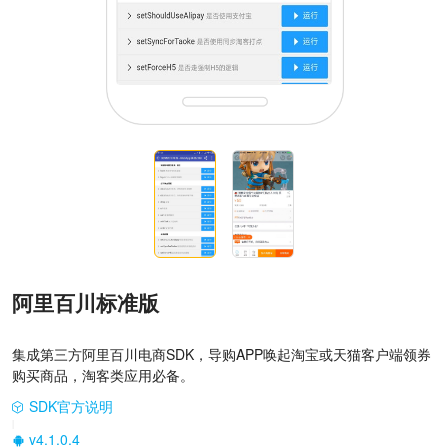
阿里百川标准版
集成第三方阿里百川电商SDK，导购APP唤起淘宝或天猫客户端领券
购买商品，淘客类应用必备。
SDK官方说明
|
v4.1.0.4