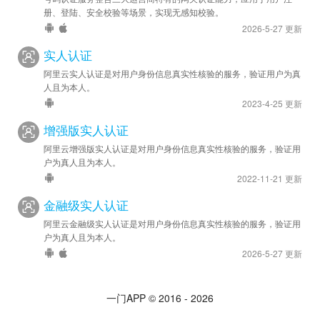
册、登陆、安全校验等场景，实现无感知校验。
2026-5-27 更新
实人认证
阿里云实人认证是对用户身份信息真实性核验的服务，验证用户为真
人且为本人。
2023-4-25 更新
增强版实人认证
阿里云增强版实人认证是对用户身份信息真实性核验的服务，验证用
户为真人且为本人。
2022-11-21 更新
金融级实人认证
阿里云金融级实人认证是对用户身份信息真实性核验的服务，验证用
户为真人且为本人。
2026-5-27 更新
一门APP © 2016 - 2026