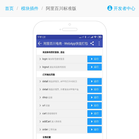
首页
/
模块插件
/
阿里百川标准版
开发者中心